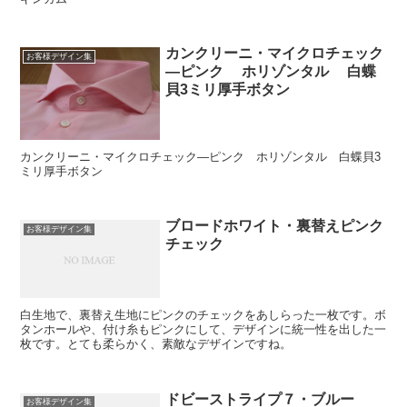
カンクリーニ・マイクロチェック
お客様デザイン集
―ピンク ホリゾンタル 白蝶
貝3ミリ厚手ボタン
カンクリーニ・マイクロチェック―ピンク ホリゾンタル 白蝶貝3
ミリ厚手ボタン
ブロードホワイト・裏替えピンク
お客様デザイン集
チェック
白生地で、裏替え生地にピンクのチェックをあしらった一枚です。ボ
タンホールや、付け糸もピンクにして、デザインに統一性を出した一
枚です。とても柔らかく、素敵なデザインですね。
ドビーストライプ７・ブルー
お客様デザイン集