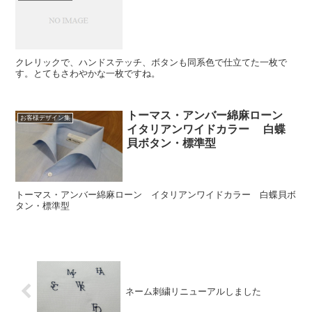
クレリックで、ハンドステッチ、ボタンも同系色で仕立てた一枚で
す。とてもさわやかな一枚ですね。
トーマス・アンバー綿麻ローン
お客様デザイン集
イタリアンワイドカラー 白蝶
貝ボタン・標準型
トーマス・アンバー綿麻ローン イタリアンワイドカラー 白蝶貝ボ
タン・標準型
ネーム刺繍リニューアルしました