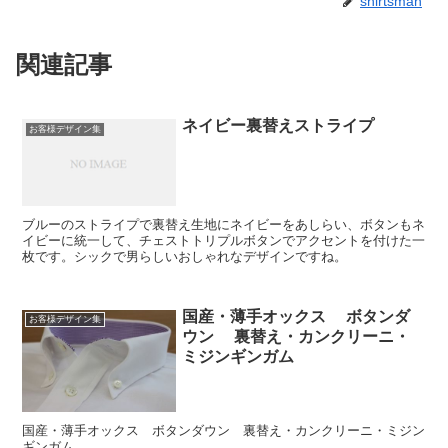
shirtsman
関連記事
ネイビー裏替えストライプ
お客様デザイン集
ブルーのストライプで裏替え生地にネイビーをあしらい、ボタンもネ
イビーに統一して、チェストトリプルボタンでアクセントを付けた一
枚です。シックで男らしいおしゃれなデザインですね。
国産・薄手オックス ボタンダ
お客様デザイン集
ウン 裏替え・カンクリーニ・
ミジンギンガム
国産・薄手オックス ボタンダウン 裏替え・カンクリーニ・ミジン
ギンガム