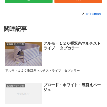
shirtsman
関連記事
アルモ・１２０番双糸マルチスト
お客様デザイン集
ライプ タブカラー
アルモ・１２０番双糸マルチストライプ タブカラー
ブロード・ホワイト・裏替えベー
お客様デザイン集
ジュ