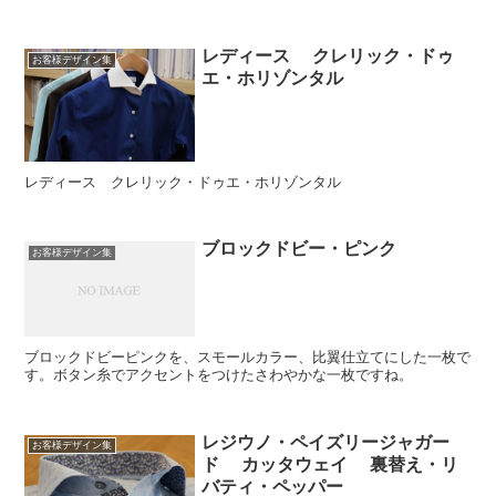
レディース クレリック・ドゥ
お客様デザイン集
エ・ホリゾンタル
レディース クレリック・ドゥエ・ホリゾンタル
ブロックドビー・ピンク
お客様デザイン集
ブロックドビーピンクを、スモールカラー、比翼仕立てにした一枚で
す。ボタン糸でアクセントをつけたさわやかな一枚ですね。
レジウノ・ペイズリージャガー
お客様デザイン集
ド カッタウェイ 裏替え・リ
バティ・ペッパー