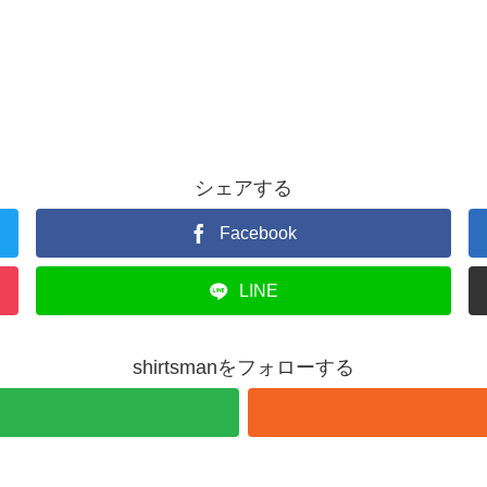
シェアする
Facebook
LINE
shirtsmanをフォローする