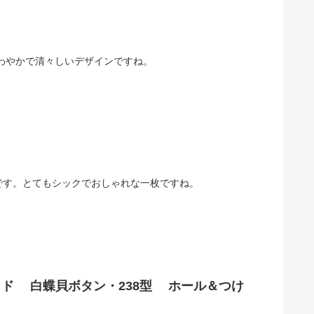
わやかで清々しいデザインですね。
です。とてもシックでおしゃれな一枚ですね。
ド 白蝶貝ボタン・238型 ホール＆つけ