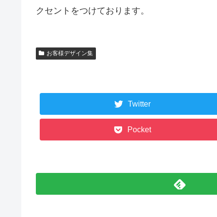
クセントをつけております。
お客様デザイン集
Twitter
Pocket