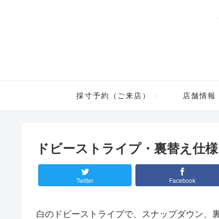
採寸予約（ご来店）
店舗情報
ドビーストライプ・裏替え仕様
Twitter
Facebook
白のドビーストライプで、スナップダウン、