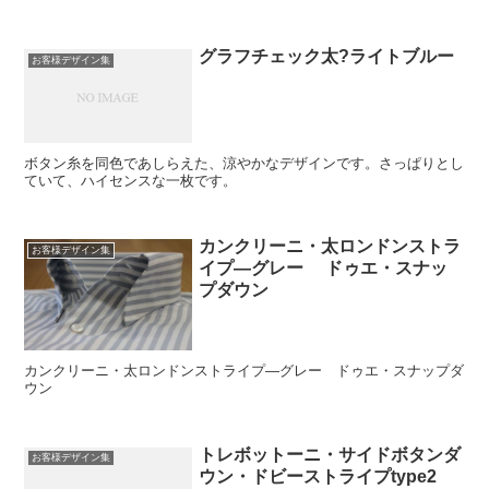
グラフチェック太?ライトブルー
お客様デザイン集
ボタン糸を同色であしらえた、涼やかなデザインです。さっぱりとし
ていて、ハイセンスな一枚です。
カンクリーニ・太ロンドンストラ
お客様デザイン集
イプ―グレー ドゥエ・スナッ
プダウン
カンクリーニ・太ロンドンストライプ―グレー ドゥエ・スナップダ
ウン
トレボットーニ・サイドボタンダ
お客様デザイン集
ウン・ドビーストライプtype2