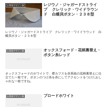
レジウノ・ジャガードストライ
お客様デザイン集
プ クレリック・ワイドラウン
ド 白蝶貝ボタン・２３８型
レジウノ・ジャガードストライプ クレリック・ワイドラウンド 白
蝶貝ボタン・２３８型
オックスフォード・花柄裏替え・
お客様デザイン集
ボタン糸レッド
オックスフォードのホワイトで、襟カフスを赤系統の花柄裏替えに仕
立てた一枚です。ボタンのつけ糸を赤にしてアクセントをつけたおし
ゃれな一枚ですね。
ブロードホワイト
お客様デザイン集