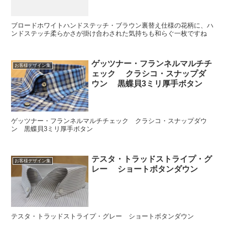
ブロードホワイトハンドステッチ・ブラウン裏替え仕様の花柄に、ハ
ンドステッチ柔らかさが掛け合わされた気持ちも和らぐ一枚ですね
ゲッツナー・フランネルマルチチ
お客様デザイン集
ェック クラシコ・スナップダ
ウン 黒蝶貝3ミリ厚手ボタン
ゲッツナー・フランネルマルチチェック クラシコ・スナップダウ
ン 黒蝶貝3ミリ厚手ボタン
テスタ・トラッドストライプ・グ
お客様デザイン集
レー ショートボタンダウン
テスタ・トラッドストライプ・グレー ショートボタンダウン