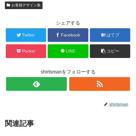
お客様デザイン集
シェアする
Twitter
Facebook
はてブ
Pocket
LINE
コピー
shirtsmanをフォローする
shirtsman
関連記事