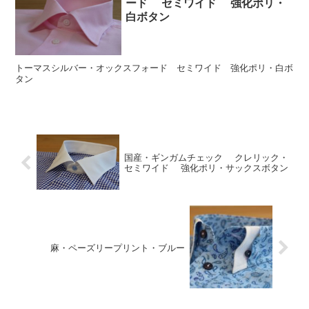
ード セミワイド 強化ポリ・
白ボタン
トーマスシルバー・オックスフォード セミワイド 強化ポリ・白ボ
タン
国産・ギンガムチェック クレリック・
セミワイド 強化ポリ・サックスボタン
麻・ペーズリープリント・ブルー