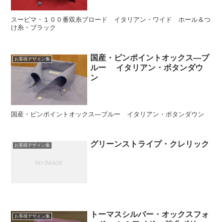
スーピマ・１００番双糸ブロード イタリアン・ワイド ホール＆つ
け糸・ブラック
国産・ピンポイントオックス―ブ
お客様デザイン集
ルー イタリアン・ボタンダウ
ン
国産・ピンポイントオックス―ブルー イタリアン・ボタンダウン
グリーンストライプ・クレリック
お客様デザイン集
トーマスシルバー・オックスフォ
お客様デザイン集