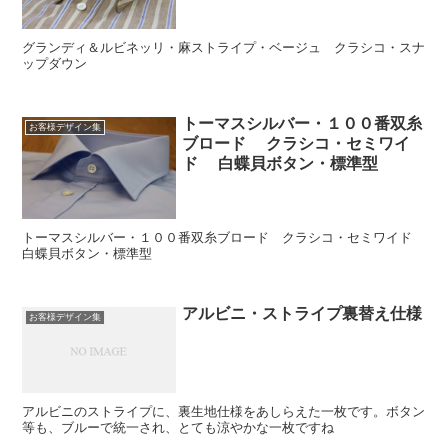
グランディ＆ルビネッリ・麻ストライプ・ベージュ クラシコ・スナ
ップダウン
トーマスシルバー・１００番双糸
お客様デザイン集
ブロード クラシコ・セミワイ
ド 白蝶貝ボタン・標準型
トーマスシルバー・１００番双糸ブロード クラシコ・セミワイド
白蝶貝ボタン・標準型
アルビニ・ストライプ裏替え仕様
お客様デザイン集
アルビニのストライプに、裏生地仕様をあしらえた一枚です。ボタン
等も、ブルーで統一され、とても涼やかな一枚ですね