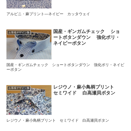
アルビニ・麻プリント―ネイビー カッタウェイ
国産・ギンガムチェック ショ
お客様デザイン集
ートボタンダウン 強化ポリ・
ネイビーボタン
国産・ギンガムチェック ショートボタンダウン 強化ポリ・ネイビ
ーボタン
レジウノ・麻小鳥柄プリント
お客様デザイン集
セミワイド 白高瀬貝ボタン
レジウノ・麻小鳥柄プリント セミワイド 白高瀬貝ボタン