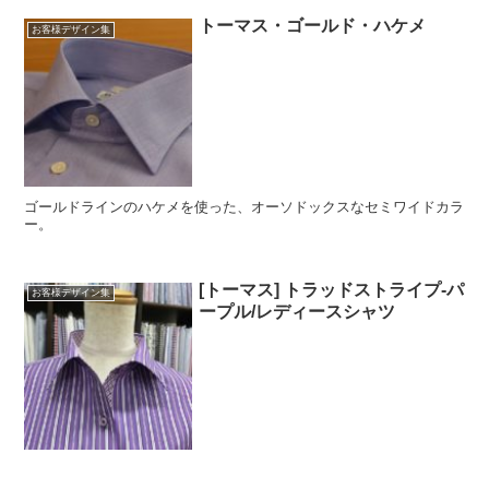
トーマス・ゴールド・ハケメ
お客様デザイン集
ゴールドラインのハケメを使った、オーソドックスなセミワイドカラ
ー。
[トーマス] トラッドストライプ-パ
お客様デザイン集
ープル/レディースシャツ