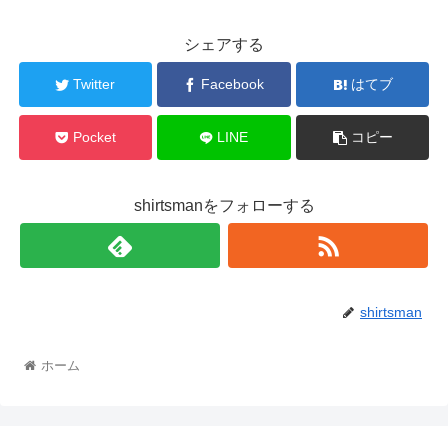
シェアする
Twitter
Facebook
はてブ
Pocket
LINE
コピー
shirtsmanをフォローする
shirtsman
ホーム