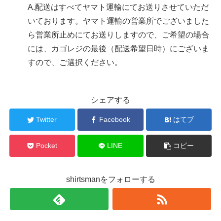
A.
配送はすべてヤマト運輸にてお送りさせていただ
いております。ヤマト運輸の営業所でございました
ら営業所止めにてお送りしますので、ご希望の場合
には、カゴレジの最後（配送希望日時）にございま
すので、ご選択ください。
シェアする
Twitter
Facebook
はてブ
Pocket
LINE
コピー
shirtsmanをフォローする