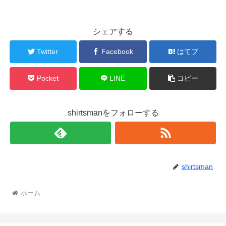
シェアする
Twitter
Facebook
はてブ
Pocket
LINE
コピー
shirtsmanをフォローする
shirtsman
ホーム