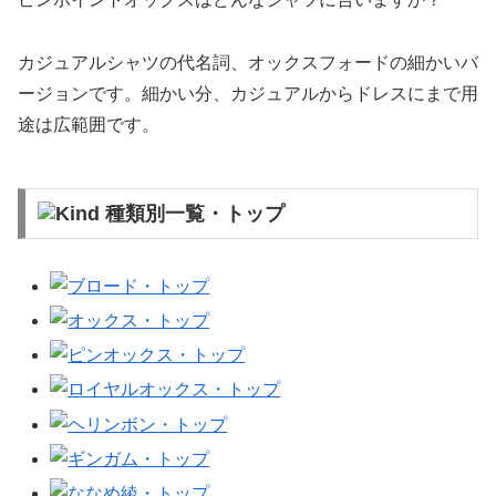
カジュアルシャツの代名詞、オックスフォードの細かいバ
ージョンです。細かい分、カジュアルからドレスにまで用
途は広範囲です。