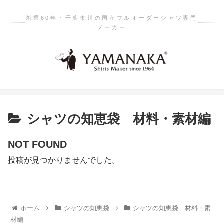
創業60年・千葉市川の国産フルオーダーシャツ専門
メーカー
シャツの知恵袋 材料・素材編
NOT FOUND
投稿が見つかりませんでした。
ホーム
シャツの知恵袋
シャツの知恵袋 材料・素
材編