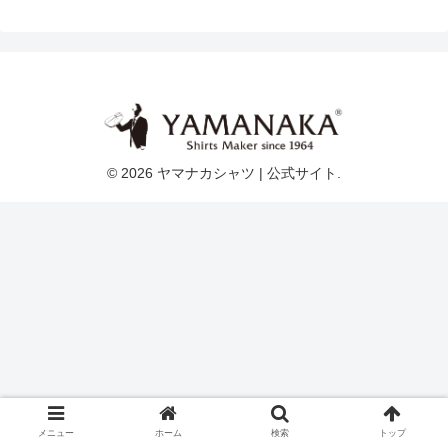
© 2026 ヤマナカシャツ | 公式サイト.
メニュー
ホーム
検索
トップ